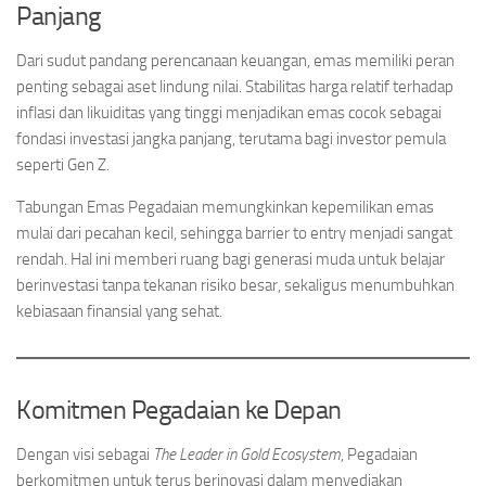
Panjang
Dari sudut pandang perencanaan keuangan, emas memiliki peran
penting sebagai aset lindung nilai. Stabilitas harga relatif terhadap
inflasi dan likuiditas yang tinggi menjadikan emas cocok sebagai
fondasi investasi jangka panjang, terutama bagi investor pemula
seperti Gen Z.
Tabungan Emas Pegadaian memungkinkan kepemilikan emas
mulai dari pecahan kecil, sehingga barrier to entry menjadi sangat
rendah. Hal ini memberi ruang bagi generasi muda untuk belajar
berinvestasi tanpa tekanan risiko besar, sekaligus menumbuhkan
kebiasaan finansial yang sehat.
Komitmen Pegadaian ke Depan
Dengan visi sebagai
The Leader in Gold Ecosystem
, Pegadaian
berkomitmen untuk terus berinovasi dalam menyediakan