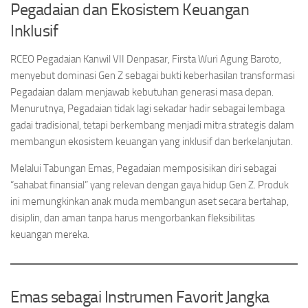
Pegadaian dan Ekosistem Keuangan
Inklusif
RCEO Pegadaian Kanwil VII Denpasar, Firsta Wuri Agung Baroto,
menyebut dominasi Gen Z sebagai bukti keberhasilan transformasi
Pegadaian dalam menjawab kebutuhan generasi masa depan.
Menurutnya, Pegadaian tidak lagi sekadar hadir sebagai lembaga
gadai tradisional, tetapi berkembang menjadi mitra strategis dalam
membangun ekosistem keuangan yang inklusif dan berkelanjutan.
Melalui Tabungan Emas, Pegadaian memposisikan diri sebagai
“sahabat finansial” yang relevan dengan gaya hidup Gen Z. Produk
ini memungkinkan anak muda membangun aset secara bertahap,
disiplin, dan aman tanpa harus mengorbankan fleksibilitas
keuangan mereka.
Emas sebagai Instrumen Favorit Jangka