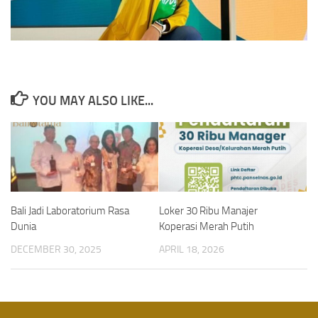
YOU MAY ALSO LIKE...
Bali Jadi Laboratorium Rasa
Loker 30 Ribu Manajer
Dunia
Koperasi Merah Putih
DECEMBER 30, 2025
APRIL 18, 2026