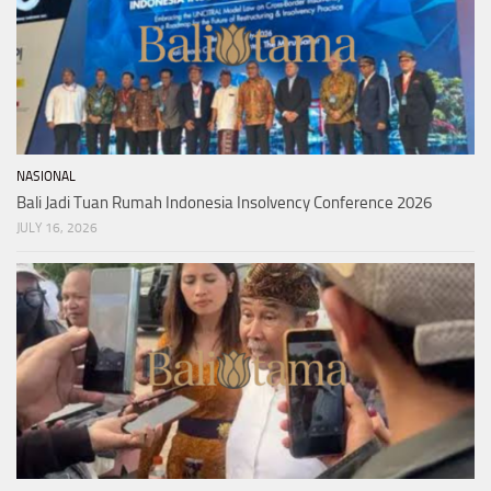
NASIONAL
Bali Jadi Tuan Rumah Indonesia Insolvency Conference 2026
JULY 16, 2026