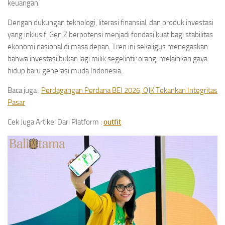
keuangan.
Dengan dukungan teknologi, literasi finansial, dan produk investasi
yang inklusif, Gen Z berpotensi menjadi fondasi kuat bagi stabilitas
ekonomi nasional di masa depan. Tren ini sekaligus menegaskan
bahwa investasi bukan lagi milik segelintir orang, melainkan gaya
hidup baru generasi muda Indonesia.
Baca juga :
Perdagangan Perdana BEI 2026, OJK Tekankan Integritas
Pasar
Cek Juga Artikel Dari Platform :
outfit