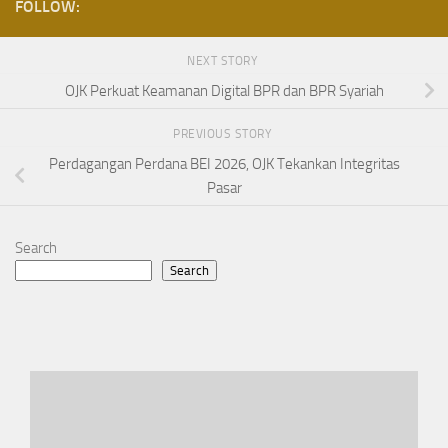
FOLLOW:
NEXT STORY
OJK Perkuat Keamanan Digital BPR dan BPR Syariah
PREVIOUS STORY
Perdagangan Perdana BEI 2026, OJK Tekankan Integritas
Pasar
Search
Search