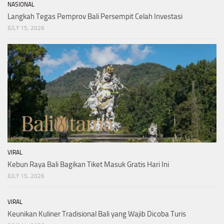
NASIONAL
Langkah Tegas Pemprov Bali Persempit Celah Investasi
JULY 15, 2026
VIRAL
Kebun Raya Bali Bagikan Tiket Masuk Gratis Hari Ini
JULY 15, 2026
VIRAL
Keunikan Kuliner Tradisional Bali yang Wajib Dicoba Turis