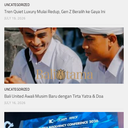
UNCATEGORIZED
Tren Quiet Luxury Mulai Redup, Gen Z Beralih ke Gaya Ini
JULY 19, 2026
UNCATEGORIZED
Bali United Awali Musim Baru dengan Tirta Yatra & Doa
JULY 16, 2026