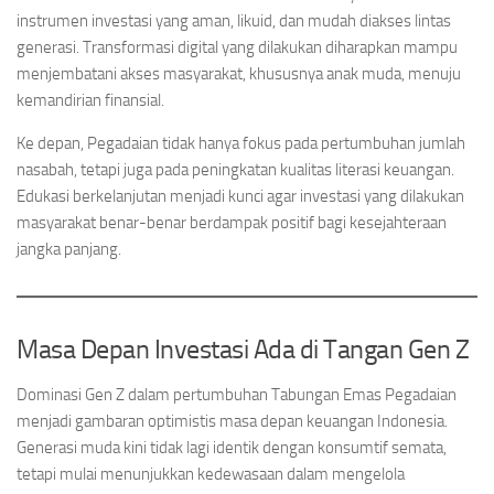
instrumen investasi yang aman, likuid, dan mudah diakses lintas
generasi. Transformasi digital yang dilakukan diharapkan mampu
menjembatani akses masyarakat, khususnya anak muda, menuju
kemandirian finansial.
Ke depan, Pegadaian tidak hanya fokus pada pertumbuhan jumlah
nasabah, tetapi juga pada peningkatan kualitas literasi keuangan.
Edukasi berkelanjutan menjadi kunci agar investasi yang dilakukan
masyarakat benar-benar berdampak positif bagi kesejahteraan
jangka panjang.
Masa Depan Investasi Ada di Tangan Gen Z
Dominasi Gen Z dalam pertumbuhan Tabungan Emas Pegadaian
menjadi gambaran optimistis masa depan keuangan Indonesia.
Generasi muda kini tidak lagi identik dengan konsumtif semata,
tetapi mulai menunjukkan kedewasaan dalam mengelola