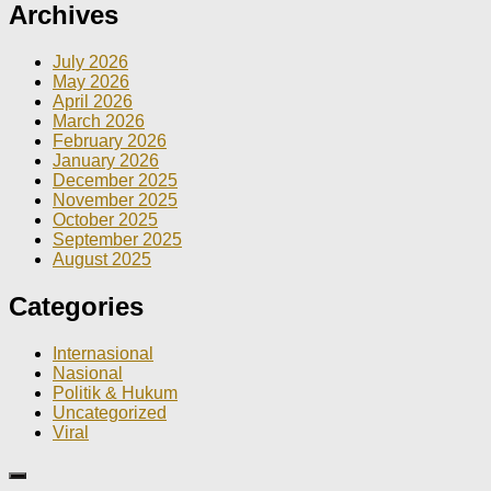
Archives
July 2026
May 2026
April 2026
March 2026
February 2026
January 2026
December 2025
November 2025
October 2025
September 2025
August 2025
Categories
Internasional
Nasional
Politik & Hukum
Uncategorized
Viral