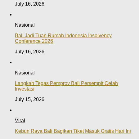
July 16, 2026
Nasional
Bali Jadi Tuan Rumah Indonesia Insolvency
Conference 2026
July 16, 2026
Nasional
Langkah Tegas Pemprov Bali Persempit Celah
Investasi
July 15, 2026
Viral
Kebun Raya Bali Bagikan Tiket Masuk Gratis Hari Ini