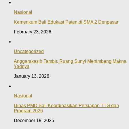
Nasional
Kemenkum Bali Edukasi Paten di SMA 2 Denpasar
February 23, 2026
Uncategorized
Anggarakasih Tambir, Ruang Sunyi Menimbang Makna
Yadnya
January 13, 2026
Nasional
Dinas PMD Bali Koordinasikan Persiapan TTG dan
Program 2026
December 19, 2025