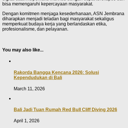
bisa memengaruhi kepercayaan masyarakat.
Dengan komitmen menjaga kesederhanaan, ASN Jembrana
diharapkan menjadi teladan bagi masyarakat sekaligus
memperkuat budaya kerja yang berlandaskan etika,
profesionalisme, dan pelayanan.
You may also like...
Rakorda Bangga Kencana 2026: Solusi
Kependudukan di Bali
March 11, 2026
Bali Jadi Tuan Rumah Red Bull Cliff Diving 2026
April 1, 2026