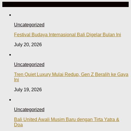
More
Uncategorized
Festival Budaya Internasional Bali Digelar Bulan Ini
July 20, 2026
Uncategorized
Tren Quiet Luxury Mulai Redup, Gen Z Beralih ke Gaya
Ini
July 19, 2026
Uncategorized
Bali United Awali Musim Baru dengan Tirta Yatra &
Doa